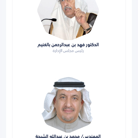
الدكتور فهد بن عبدالرحمن بالغنيم
رئيس مجلس الإدارة
المهندس/ محمد بن عبدالله الشيحة