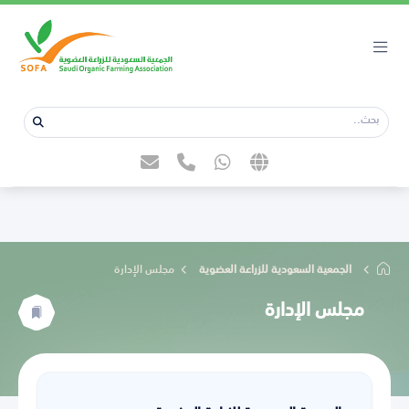
الجمعية السعودية للزراعة العضوية
مجلس الإدارة
مجلس الإدارة