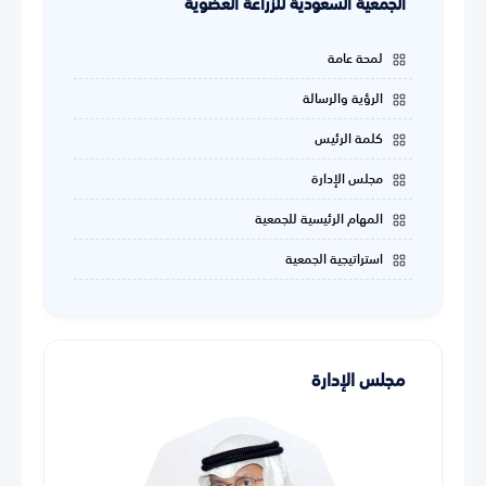
الجمعية السعودية للزراعة العضوية
لمحة عامة
الرؤية والرسالة
كلمة الرئيس
مجلس الإدارة
المهام الرئيسية للجمعية
استراتيجية الجمعية
مجلس الإدارة