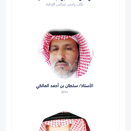
نائب رئيس مجلس الإدارة
الأستاذ/ سلطان بن أحمد المالكي
عضو