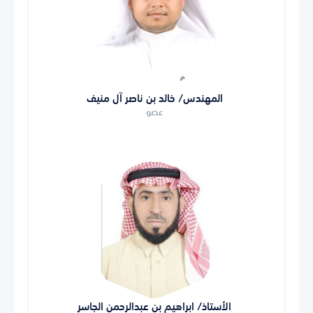
المهندس/ خالد بن ناصر آل منيف
عضو
الأستاذ/ ابراهيم بن عبدالرحمن الجاسر