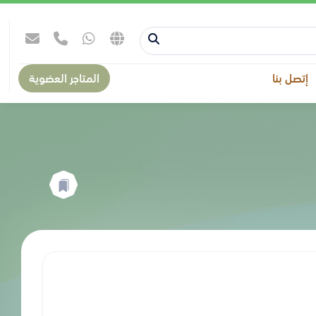
إتصل بنا
المتاجر العضوية