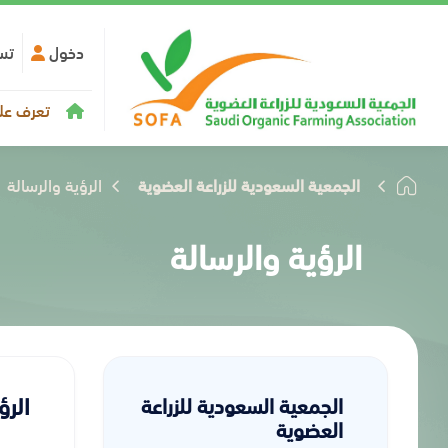
دخول
تس
تعرف علي
الجمعية السعودية للزراعة العضوية
الرؤية والرسالة
الرؤية والرسالة
الرؤ
الجمعية السعودية للزراعة
العضوية