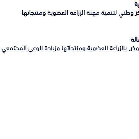
ية
ز وطني لتنمية مهنة الزراعة العضوية ومنتجاتها
الة
وض بالزراعة العضوية ومنتجاتها وزيادة الوعي المجتمعي