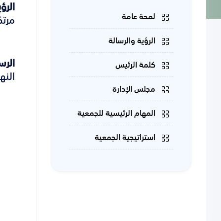
الرؤ
لمحة عامة
مرتك
الرؤية والرسالة
الرس
كلمة الرئيس
النه
مجلس الإدارة
المهام الرئيسية للجمعية
استراتيجية الجمعية