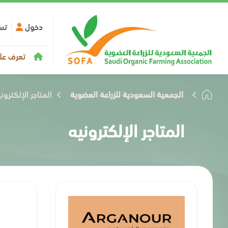
دخول
تس
تعرف علي
الجمعية السعودية للزراعة العضوية
المتاجر الإلكترون
المتاجر الإلكترونيه