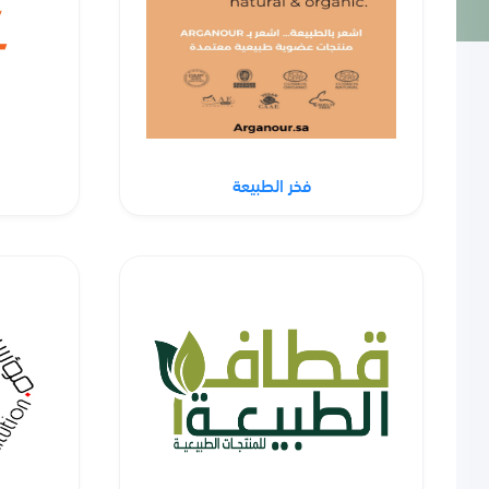
فخر الطبيعة