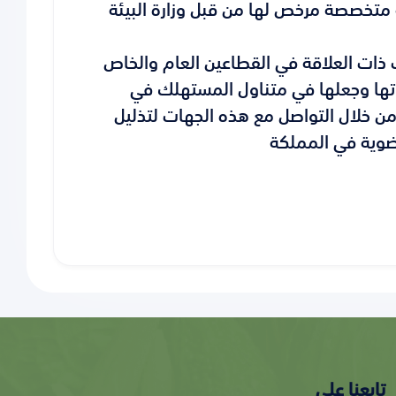
تخصصة مرخص لها من قبل وزارة البيئة
ذات العلاقة في القطاعين العام والخاص
جاتها وجعلها في متناول المستهلك في
من خلال التواصل مع هذه الجهات لتذليل
عضوية في المملكة
تابعنا علي