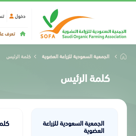
دخول
تس
تعرف علي
الجمعية السعودية للزراعة العضوية
كلمة الرئيس
كلمة الرئيس
كلم
الجمعية السعودية للزراعة
العضوية