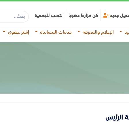
جيل جديد
كن مزارعا عضويا
انتسب للجمعية
نا
الإعلام والمعرفة
خدمات المساندة
إشتر عضوي
ة الرئيس