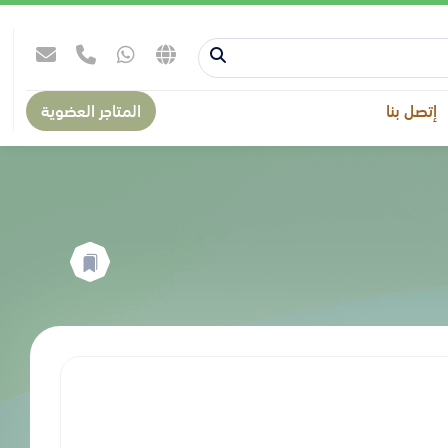
إتصل بنا
المتاجر العضوية