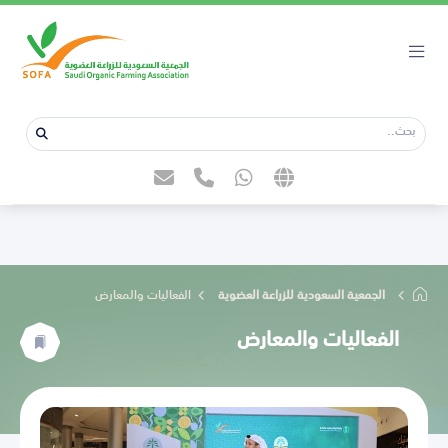
الجمعية السعودية للزراعة العضوية
الفعاليات والمعارض
الفعاليات والمعارض