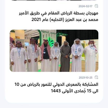
2024-02-17
مهرجان بسطة الرياض المقام في طريق الأمير
محمد بن عبد العزيز (التحليه) عام 2021
2023-10-25
المشاركة بالمعرض الدولي للتمور بالرياض من 10
الى 15 جُمادى الأولى 1443