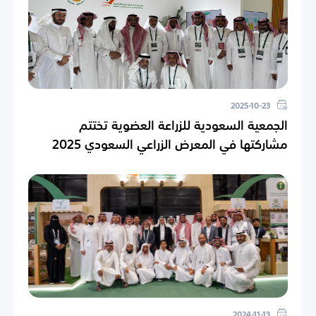
2025-10-23
الجمعية السعودية للزراعة العضوية تختتم
مشاركتها في المعرض الزراعي السعودي 2025
2024-11-13