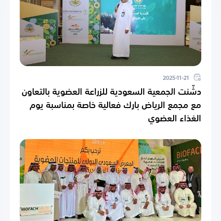
2025-11-21
دشّنت الجمعية السعودية للزراعة العضوية بالتعاون
مع مجمع الرياض بارك فعالية خاصة بمناسبة يوم
الغذاء العضوي