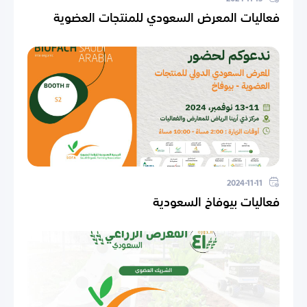
فعاليات المعرض السعودي للمنتجات العضوية
2024-11-11
فعاليات بيوفاخ السعودية