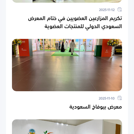
2025-11-12
تكريم المزارعين العضويين في ختام المعرض
السعودي الدولي للمنتجات العضوية
2025-11-10
معرض بيوفاخ السعودية