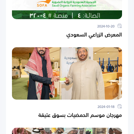
2024-10-20
المعرض الزراعي السعودي
2024-01-18
مهرجان موسم الحمضيات بسوق عتيقة