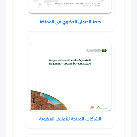
صحة الحيوان العضوي في المملكة
الشركات المنتجة للأعلاف العضوية