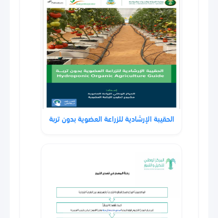
الحقيبة الإرشادية للزراعة العضوية بدون تربة