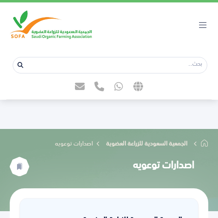
الجمعية السعودية للزراعة العضوية
اصدارات توعويه
اصدارات توعويه