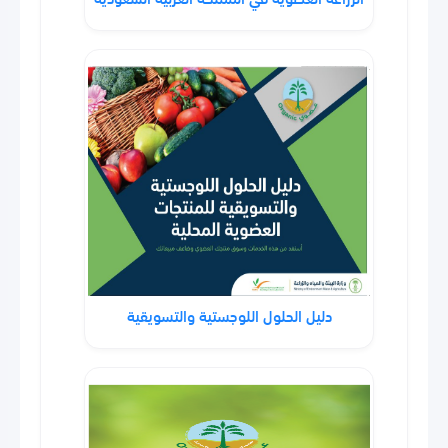
دليل الحلول اللوجستية والتسويقية