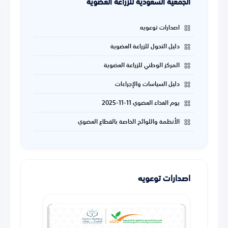
الجمعية السعودية للزراعة العضوية
اصدارات توعويه
دليل التحول للزراعة العضوية
المركز الوطني للزراعة العضوية
دليل السياسات والإجراءات
يوم الغذاء العضوي 11-11-2025
الأنظمة واللوائح الخاصة بالقطاع العضوي
اصدارات توعويه