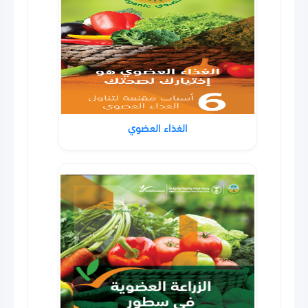
الغذاء العضوي