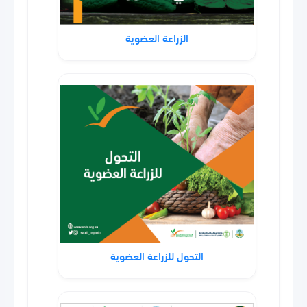
الزراعة العضوية
التحول للزراعة العضوية