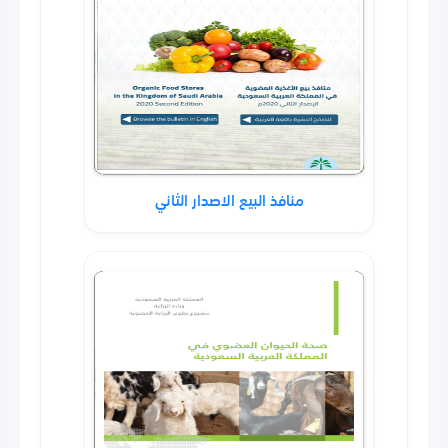
منافذ البيع الاصدار الثاني