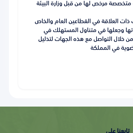
تخصصة مرخص لها من قبل وزارة البيئة
ذات العلاقة في القطاعين العام والخاص
جاتها وجعلها في متناول المستهلك في
من خلال التواصل مع هذه الجهات لتذليل
عضوية في المملكة
تابعنا علي