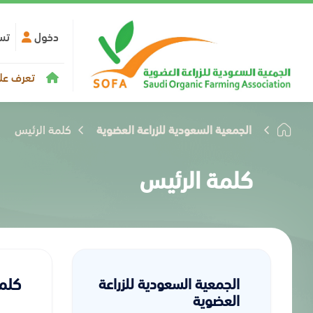
دخول
تس
تعرف علي
الجمعية السعودية للزراعة العضوية
كلمة الرئيس
كلمة الرئيس
كلم
الجمعية السعودية للزراعة
العضوية