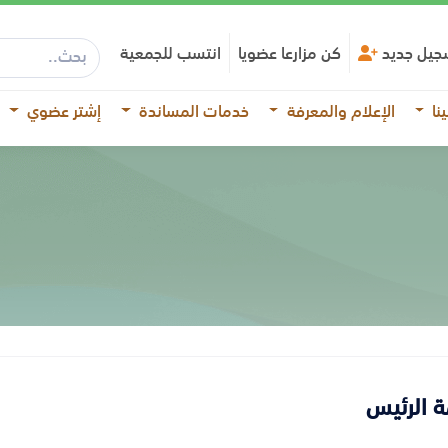
جيل جديد
كن مزارعا عضويا
انتسب للجمعية
نا
الإعلام والمعرفة
خدمات المساندة
إشتر عضوي
ة الرئيس