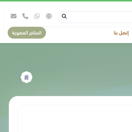
إتصل بنا
المتاجر العضوية