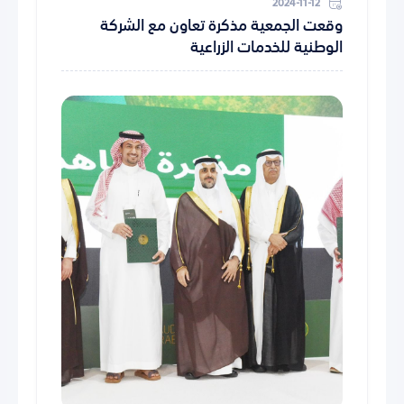
2024-11-12
وقعت الجمعية مذكرة تعاون مع الشركة
الوطنية للخدمات الزراعية