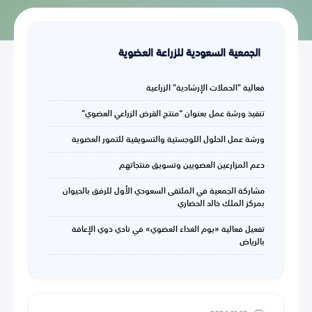
الجمعية السعودية للزراعة العضوية
فعالية "الحملات الإرشادية" الزراعية
تنفيذ ورشة عمل بعنوان “منتج القرض الزراعي العضوي”
ورشة عمل الحلول اللوجستية والتسويقية للتمور العضوية
دعم المزارعين العضويين وتسويق منتجاتهم
مشاركة الجمعية في الملتقى السعودي الأول للرفق بالحيوان
بمركز الملك خالد الحضاري
تفعيل فعالية «يوم الغذاء العضوي» في نادي ذوي الإعاقة
بالرياض