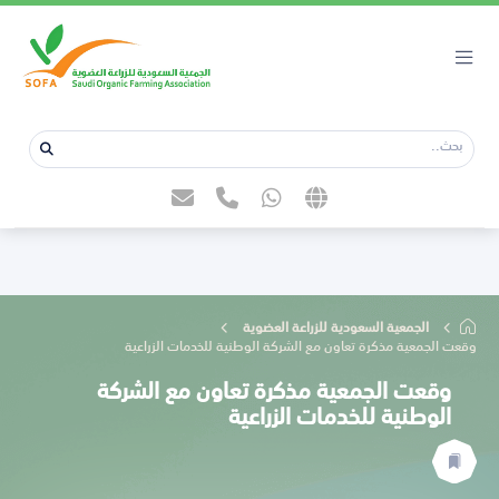
الجمعية السعودية للزراعة العضوية
وقعت الجمعية مذكرة تعاون مع الشركة الوطنية للخدمات الزراعية
وقعت الجمعية مذكرة تعاون مع الشركة
الوطنية للخدمات الزراعية