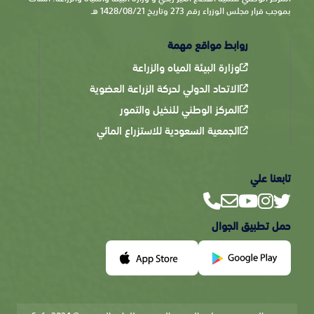
بموجب قرار مجلس الوزراء رقم 273 وتاريخ 1428/08/21 هـ
روابط مواقع مهمة
وزارة البيئة المياه والزراعة
الاتحاد الدولي لحركة الزراعة العضوية
المركز الوطني للنخيل والتمور
الجمعية السعودية للاستزراع المائي
تابعنا علي
حمل تطبيق الجوال