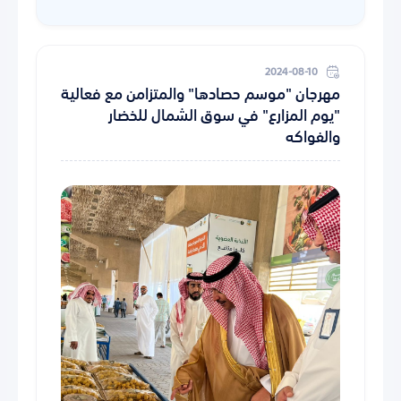
2024-08-10
مهرجان "موسم حصادها" والمتزامن مع فعالية
"يوم المزارع" في سوق الشمال للخضار
والفواكه