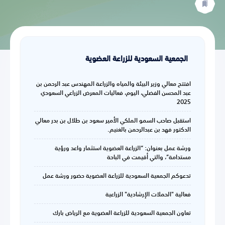
الجمعية السعودية للزراعة العضوية
افتتح معالي وزير البيئة والمياه والزراعة المهندس عبد الرحمن بن
عبد المحسن الفضلي، اليوم، فعاليات المعرض الزراعي السعودي
2025
استقبل صاحب السمو الملكي الأمير سعود بن طلال بن بدر معالي
الدكتور فهد بن عبدالرحمن بالغنيم.
ورشة عمل بعنوان: “الزراعة العضوية استثمار واعد ورؤية
مستدامة”، والتي أقيمت في الباحة
تدعوكم الجمعية السعودية للزراعة العضوية حضور ورشة عمل
فعالية "الحملات الإرشادية" الزراعية
تعاون الجمعية السعودية للزراعة العضوية مع الرياض بارك