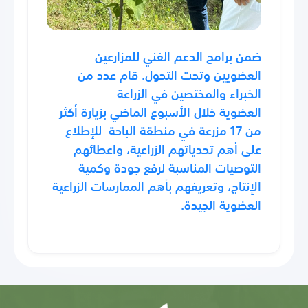
ضمن برامج الدعم الفني للمزارعين
العضويين وتحت التحول. قام عدد من
الخبراء والمختصين في الزراعة
العضوية خلال الأسبوع الماضي بزيارة أكثر
من 17 مزرعة في منطقة الباحة للإطلاع
على أهم تحدياتهم الزراعية، واعطائهم
التوصيات المناسبة لرفع جودة وكمية
الإنتاج، وتعريفهم بأهم الممارسات الزراعية
العضوية الجيدة.