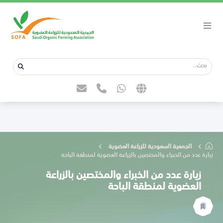
الجمعية السعودية للزراعة العضوية
زيارة عدد من الخبراء والمختصين بالزراعة العضوية لمنطقة الباحة
زيارة عدد من الخبراء والمختصين بالزراعة
العضوية لمنطقة الباحة