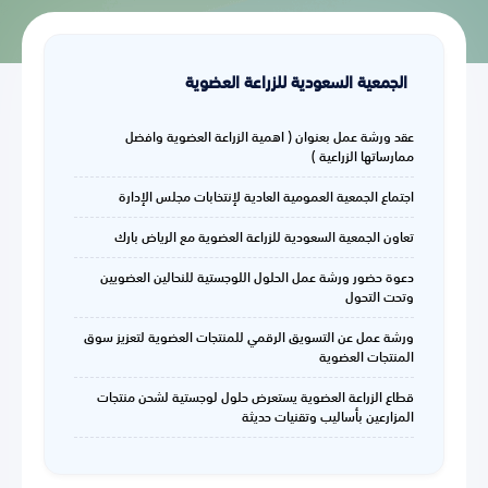
الجمعية السعودية للزراعة العضوية
عقد ورشة عمل بعنوان ( اهمية الزراعة العضوية وافضل
ممارساتها الزراعية )
اجتماع الجمعية العمومية العادية لإنتخابات مجلس الإدارة
تعاون الجمعية السعودية للزراعة العضوية مع الرياض بارك
دعوة حضور ورشة عمل الحلول اللوجستية للنحالين العضويين
وتحت التحول
ورشة عمل عن التسويق الرقمي للمنتجات العضوية لتعزيز سوق
المنتجات العضوية
قطاع الزراعة العضوية يستعرض حلول لوجستية لشحن منتجات
المزارعين بأساليب وتقنيات حديثة