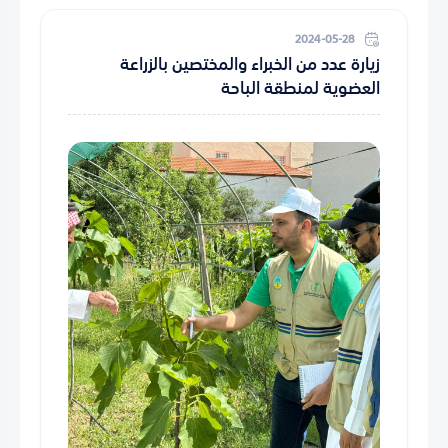
2024-05-28
زيارة عدد من الخبراء والمختصين بالزراعة
العضوية لمنطقة الباحة